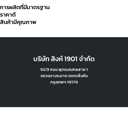
การผลิตที่มีมาตรฐาน
ราคาดี
สินค้ามีคุณภาพ
บริษัท สิงห์ 1901 จำกัด
92/3 ถนน พุทธมณฑลสาย 1
แขวงบางระมาด เขตตลิ่งชัน
กรุงเทพฯ 10170
This site is registered on
wpml.org
as a development site. Switch to a production
site key to
remove this banner
.