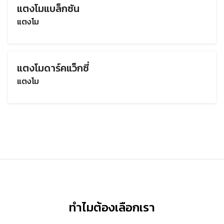
แตงโมแบล็กซัน
แตงโม
Search
Search
แตงโมดาร์คแว็กซี่
for:
แตงโม
ทำไมต้องเลือกเรา