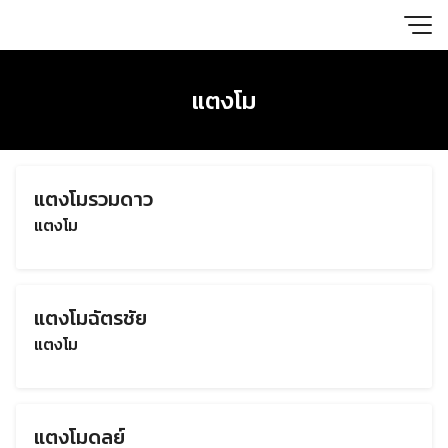
Skip
to
content
แตงโม
แตงโมรวมดาว
แตงโม
แตงโมฉัตรชัย
แตงโม
แตงโมดลย์