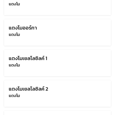
แตงโม
แตงโมออร์กา
แตงโม
แตงโมเยลโลซิลค์ 1
แตงโม
แตงโมเยลโลซิลค์ 2
แตงโม