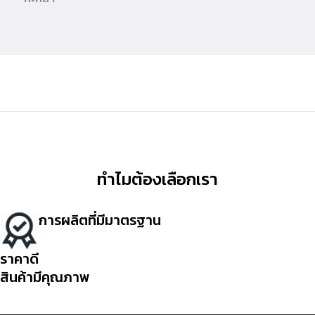
ทำไมต้องเลือกเรา
การผลิตที่มีมาตรฐาน
ราคาดี
สินค้ามีคุณภาพ