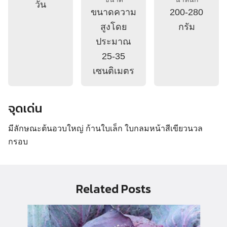
วัน
ขนาดความ
200-280
สูงโดย
กรัม
ประมาณ
25-35
เซนติเมตร
จุดเด่น
มีลักษณะต้นอวบใหญ่ ก้านใบเล็ก ใบกลมหน้าสีเขียวนวล
กรอบ
Related Posts