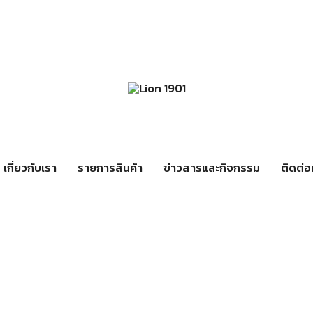
เกี่ยวกับเรา
รายการสินค้า
ข่าวสารและกิจกรรม
ติดต่อ