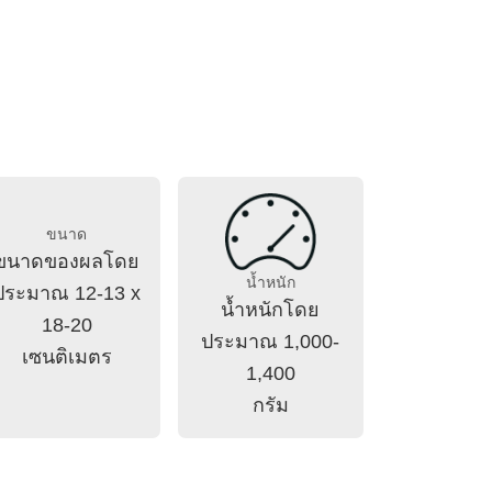
ขนาด
ขนาดของผลโดย
น้ำหนัก
ประมาณ 12-13 x
น้ำหนักโดย
18-20
ประมาณ 1,000-
เซนติเมตร
1,400
กรัม