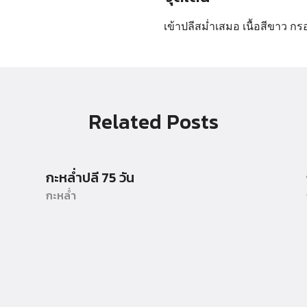
เข้าปลีสม่ำเสมอ เนื้อสีขาว กร
Search
Search
for:
Related Posts
กะหล่ำปลี 75 วัน
กะหล่ำ