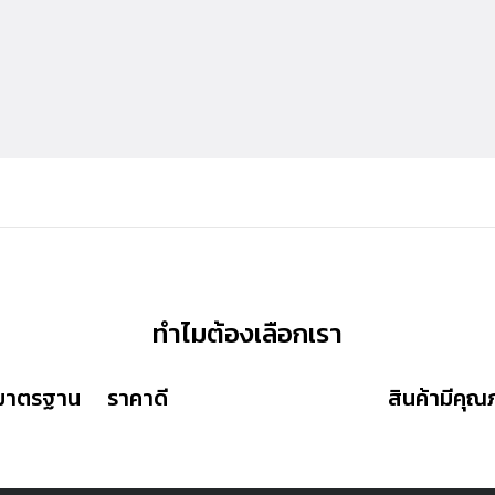
ทำไมต้องเลือกเรา
ีมาตรฐาน
ราคาดี
สินค้ามีคุ