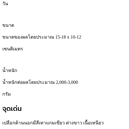
วัน
ขนาด
ขนาดของผลโดยประมาณ 15-18 x 10-12
เซนติเมตร
น้ำหนัก
น้ำหนักต่อผลโดยประมาณ 2,000-3,000
กรัม
จุดเด่น
เปลือกด้านนอกมีสีเทาแกมเขียว ด่างขาว เนื้อเหนียว