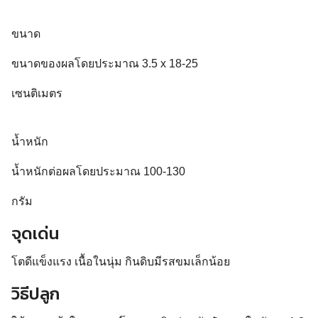
ขนาด
ขนาดของผลโดยประมาณ 3.5 x 18-25
เซนติเมตร
น้ำหนัก
น้ำหนักต่อผลโดยประมาณ 100-130
กรัม
จุดเด่น
โตดีแข็งแรง เนื้อในนุ่ม กินดิบมีรสขมเล็กน้อย
วิธีปลูก